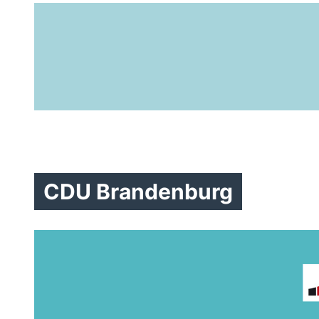
CDU Brandenburg