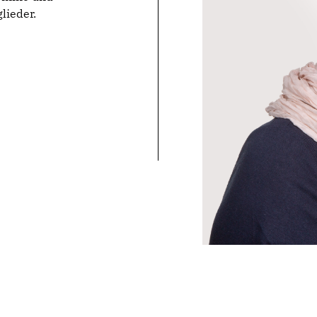
lieder.