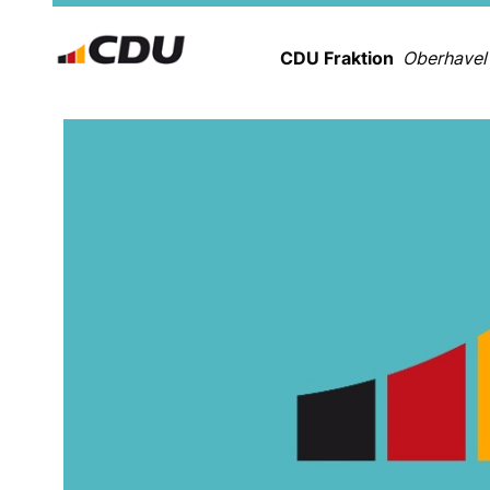
CDU Fraktion
Oberhavel