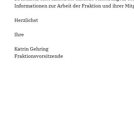
Informationen zur Arbeit der Fraktion und ihrer Mitg
Herzlichst
Ihre
Katrin Gehring
Fraktionsvorsitzende