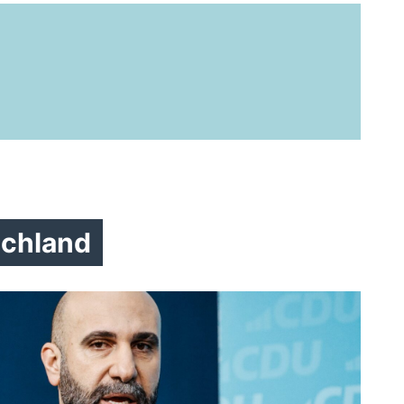
chland