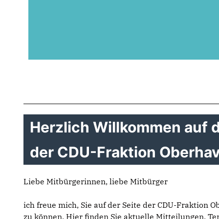
Herzlich Willkommen auf d
der CDU-Fraktion Oberhav
Liebe Mitbürgerinnen, liebe Mitbürger
ich freue mich, Sie auf der Seite der CDU-Fraktion 
zu können. Hier finden Sie aktuelle Mitteilungen, T